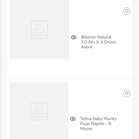
Biberon Natural
3.0 Afv X 4 Onzas
Avent
Tetina Baby Munky
Flujo Rápido - 6
Meses