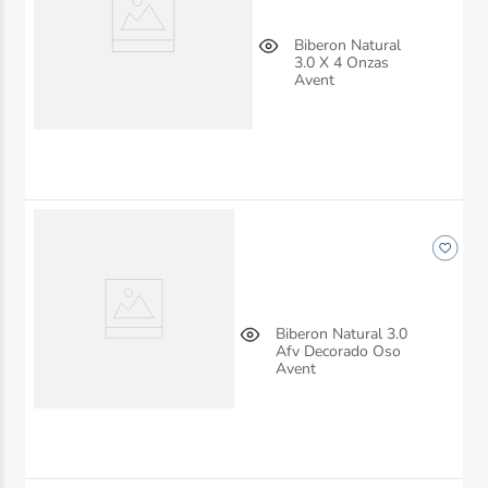
Biberon Natural
3.0 X 4 Onzas
Avent
Biberon Natural 3.0
Afv Decorado Oso
Avent