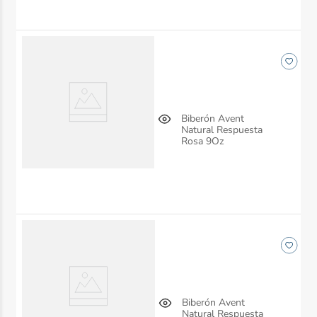
Biberón Avent
Natural Respuesta
Rosa 9Oz
Biberón Avent
Natural Respuesta