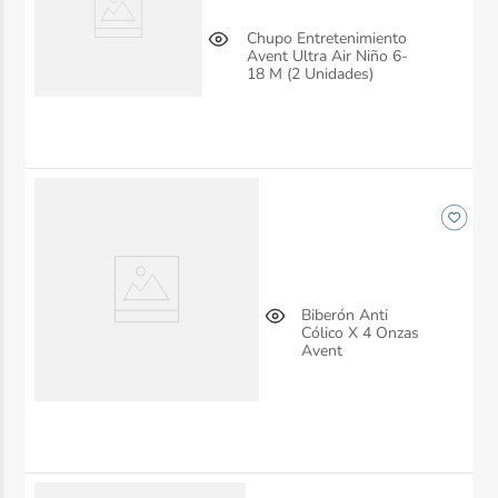
Chupo Entretenimiento
Avent Ultra Air Niño 6-
18 M (2 Unidades)
Biberón Anti
Cólico X 4 Onzas
Avent