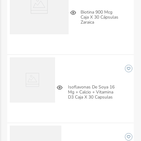
Biotina 900 Mcg
Caja X 30 Cápsulas
Zaraica
Isoflavonas De Soya 16
Mg + Calcio + Vitamina
D3 Caja X 30 Capsulas