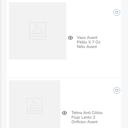
Vaso Avent
Pitillo X 7 Oz
Niño Avent
Tetina Anti Cólico
Flujo Lento 2
Orificios Avent