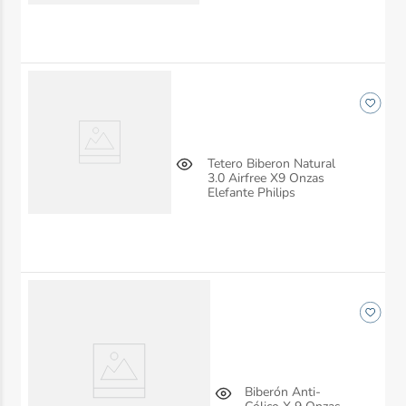
Tetero Biberon Natural
3.0 Airfree X9 Onzas
Elefante Philips
Biberón Anti-