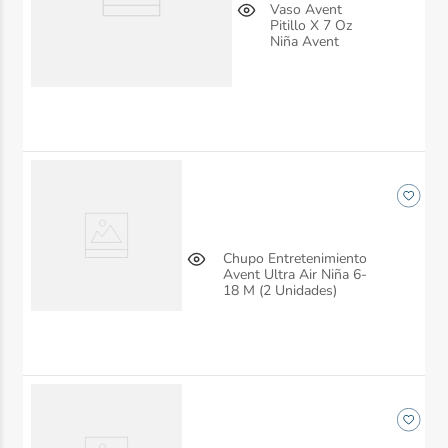
Vaso Avent
Pitillo X 7 Oz
Niña Avent
Chupo Entretenimiento
Avent Ultra Air Niña 6-
18 M (2 Unidades)