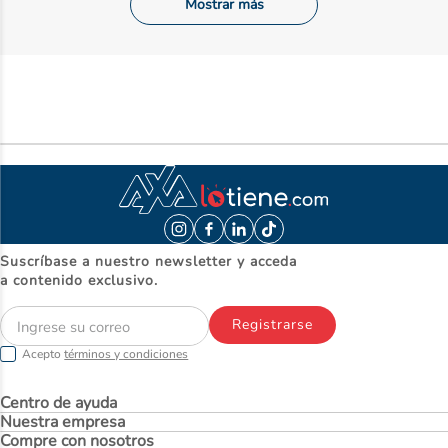
Mostrar más
Suscríbase a nuestro newsletter y acceda
a contenido exclusivo.
Registrarse
Acepto
términos y condiciones
Centro de ayuda
Nuestra empresa
Compre con nosotros