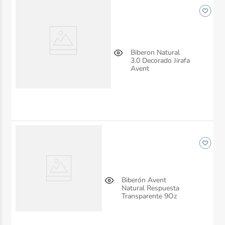
Biberon Natural
3.0 Decorado Jirafa
Avent
Biberón Avent
Natural Respuesta
Transparente 9Oz