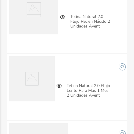
Tetina Natural 2.0
Flujo Recien Nácido 2
Unidades Avent
Tetina Natural 2.0 Flujo
Lento Para Mas 1 Mes
2 Unidades Avent