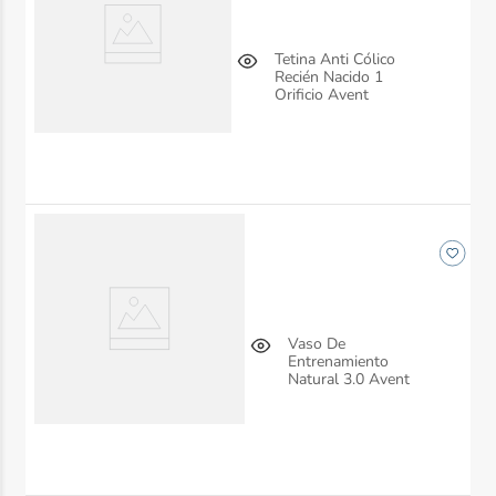
Tetina Anti Cólico
Recién Nacido 1
Orificio Avent
Vaso De
Entrenamiento
Natural 3.0 Avent