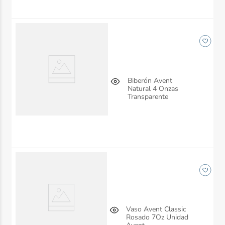
Biberón Avent
Natural 4 Onzas
Transparente
Vaso Avent Classic
Rosado 7Oz Unidad