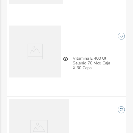
Vitamina E 400 Ul
Selenio 70 Mcg Caja
X 30 Caps