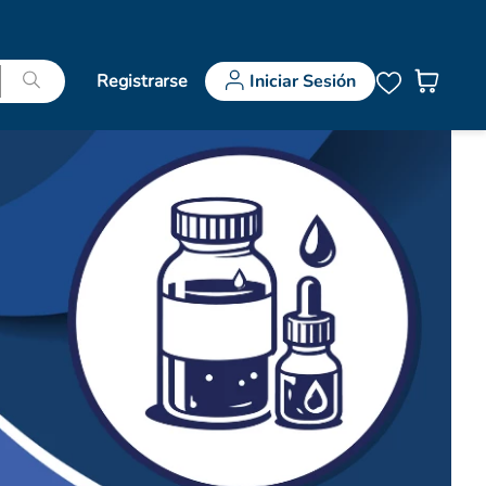
Registrarse
Iniciar Sesión