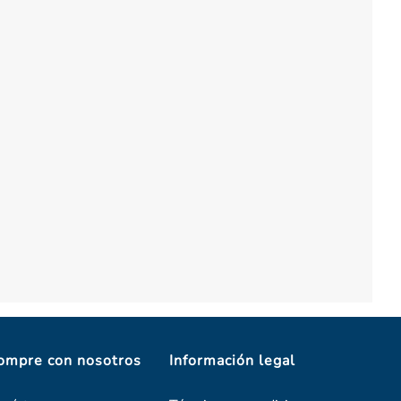
ompre con nosotros
Información legal