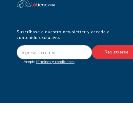
Suscríbase a nuestro newsletter y acceda a
contenido exclusivo.
Registrarse
Acepto
términos y condiciones