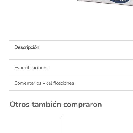
10
.
Descripción
Especificaciones
Comentarios y calificaciones
Otros también compraron