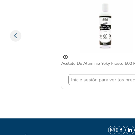
Acetato De Aluminio Yoky Frasco 500 
Inicie sesión para ver los prec