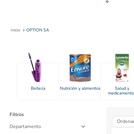
10
.
OPTION SA
Belleza
Nutrición y alimentos
Salud y
medicamento
Filtros
Ordenar
Departamento