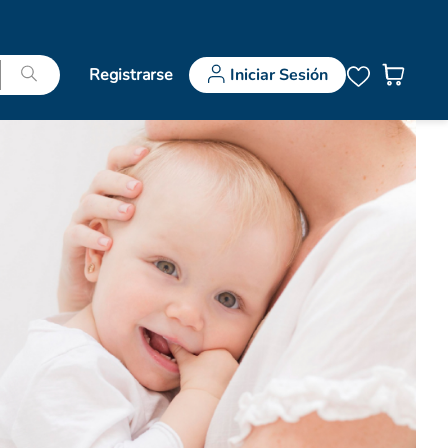
Registrarse
Iniciar Sesión