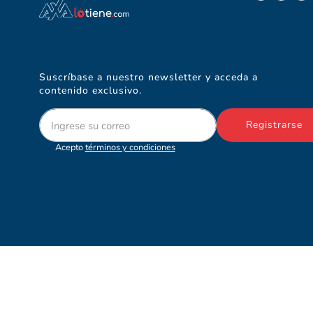
Suscríbase a nuestro newsletter y acceda a
contenido exclusivo.
Registrarse
Acepto
términos y condiciones