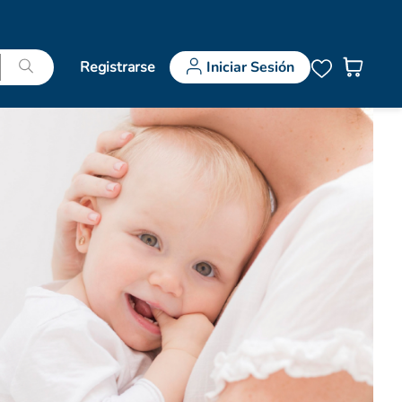
Registrarse
Iniciar Sesión