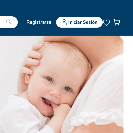
Registrarse
Iniciar Sesión