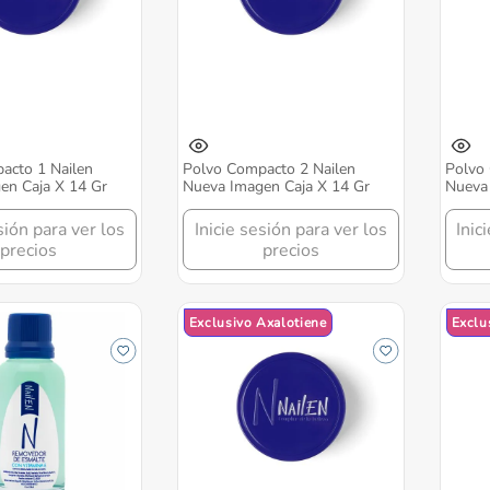
acto 1 Nailen
Polvo Compacto 2 Nailen
Polvo 
en Caja X 14 Gr
Nueva Imagen Caja X 14 Gr
Nueva 
sión para ver los
Inicie sesión para ver los
Inic
precios
precios
Exclusivo Axalotiene
Exclu