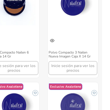
Compacto Nailen 6
Polvo Compacto 3 Nailen
a 14 Gr
Nueva Imagen Caja X 14 Gr
ie sesión para ver los
Inicie sesión para ver los
precios
precios
sivo Axalotiene
Exclusivo Axalotiene