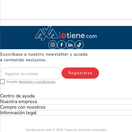
Suscríbase a nuestro newsletter y acceda
a contenido exclusivo.
Registrarse
Acepto
términos y condiciones
Centro de ayuda
Nuestra empresa
Compre con nosotros
Información legal
Distribuciones AXA © 2025. Todos los derechos reservados