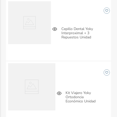
Cepillo Dental Yoky
Interproximal + 3
Repuestos Unidad
Kit Viajero Yoky
Ortodoncia
Económico Unidad