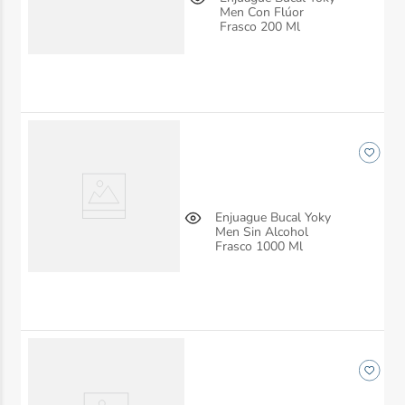
Men Con Flúor
Frasco 200 Ml
Enjuague Bucal Yoky
Men Sin Alcohol
Frasco 1000 Ml