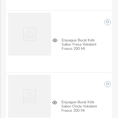
Enjuague Bucal Kids
Sabor Fresa Yokident
Frasco 200 Ml
Enjuague Bucal Kids
Sabor Chicle Yokident
Frasco 200 Ml