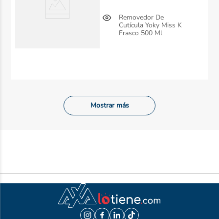
Removedor De
Cutícula Yoky Miss K
Frasco 500 Ml
Mostrar más