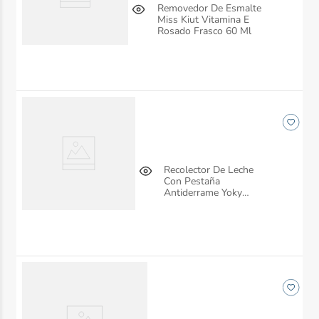
Removedor De Esmalte
Miss Kiut Vitamina E
Rosado Frasco 60 Ml
Recolector De Leche
Con Pestaña
Antiderrame Yoky
Unidad