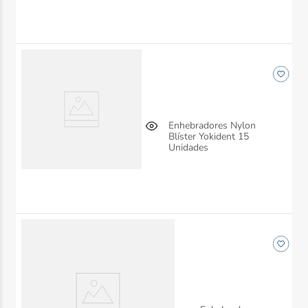
Enhebradores Nylon
Blíster Yokident 15
Unidades