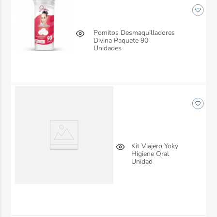
Pomitos Desmaquilladores
Divina Paquete 90
Unidades
Kit Viajero Yoky
Higiene Oral
Unidad