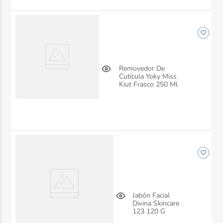
Removedor De
Cutícula Yoky Miss
Kiut Frasco 250 Ml
Jabón Facial
Divina Skincare
123 120 G