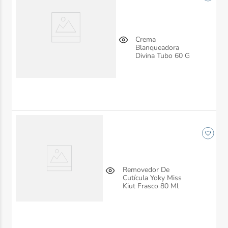
Crema
Blanqueadora
Divina Tubo 60 G
Removedor De
Cutícula Yoky Miss
Kiut Frasco 80 Ml