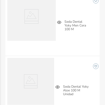
Seda Dental
Yoky Men Cera
100 M
Seda Dental Yoky
Aloe 100 M
Unidad