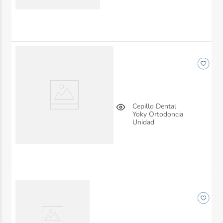
Cepillo Dental
Yoky Ortodoncia
Unidad