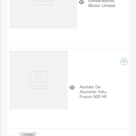
Enhebradores
Blíster Unidad
Acetato De
Aluminio Yoky
Frasco 500 Ml