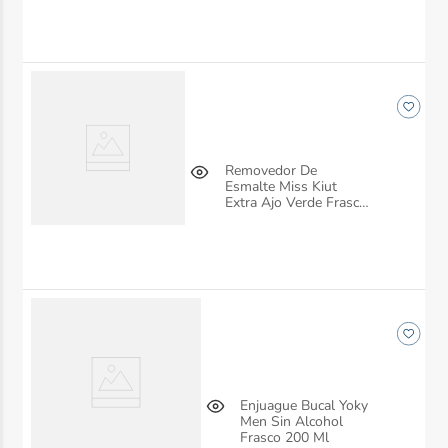
Removedor De
Esmalte Miss Kiut
Extra Ajo Verde Frasco
60 Ml
Enjuague Bucal Yoky
Men Sin Alcohol
Frasco 200 Ml