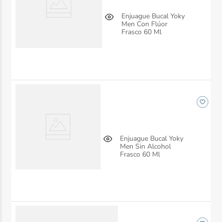
Enjuague Bucal Yoky
Men Con Flúor
Frasco 60 Ml
Enjuague Bucal Yoky
Men Sin Alcohol
Frasco 60 Ml