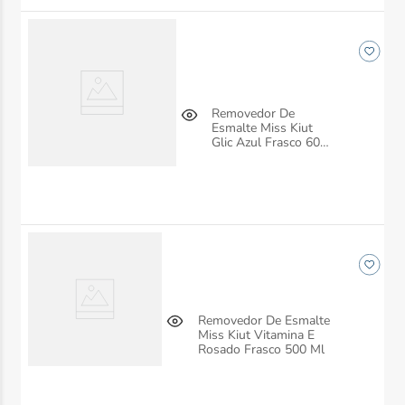
Removedor De
Esmalte Miss Kiut
Glic Azul Frasco 60
Ml
Removedor De Esmalte
Miss Kiut Vitamina E
Rosado Frasco 500 Ml