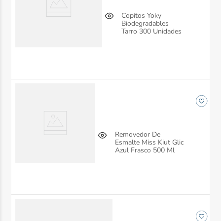
Copitos Yoky
Biodegradables
Tarro 300 Unidades
Removedor De
Esmalte Miss Kiut Glic
Azul Frasco 500 Ml