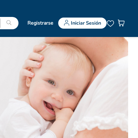
Registrarse
Iniciar Sesión