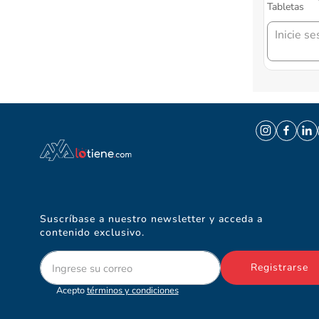
Tabletas
Inicie se
Suscríbase a nuestro newsletter y acceda a
contenido exclusivo.
Registrarse
Acepto
términos y condiciones