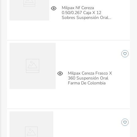
Milpax Nf Cereza
0.50/0.267 Caja X 12
Sobres Suspensión Oral
Farma De Colombia
Milpax Cereza Frasco X
360 Suspensión Oral
Farma De Colombia