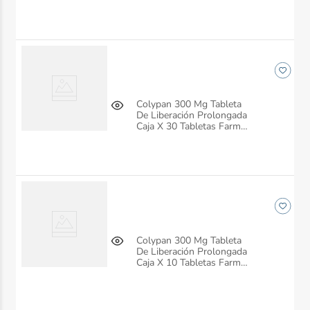
Colypan 300 Mg Tableta
De Liberación Prolongada
Caja X 30 Tabletas Farma
De Colombia
Colypan 300 Mg Tableta
De Liberación Prolongada
Caja X 10 Tabletas Farma
De Colombia