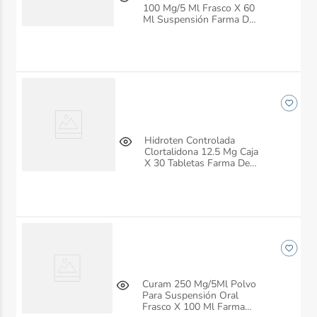
100 Mg/5 Ml Frasco X 60
Ml Suspensión Farma De
Colombia
Hidroten Controlada
Clortalidona 12.5 Mg Caja
X 30 Tabletas Farma De
Colombia
Curam 250 Mg/5Ml Polvo
Para Suspensión Oral
Frasco X 100 Ml Farma