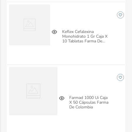
Keflex Cefalexina
Monohidrato 1 Gr Caja X
10 Tabletas Farma De
Colombia
Farmad 1000 Ui Caja
X 50 Cápsulas Farma
De Colombia