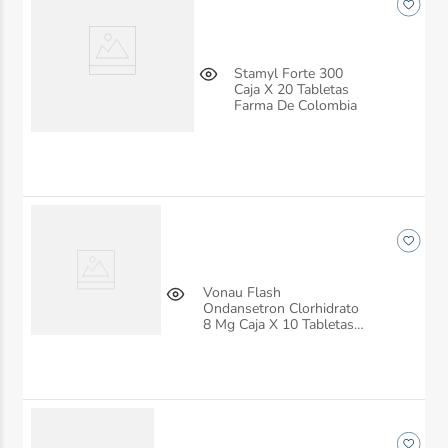
Stamyl Forte 300
Caja X 20 Tabletas
Farma De Colombia
Vonau Flash
Ondansetron Clorhidrato
8 Mg Caja X 10 Tabletas
Farma De Colombia