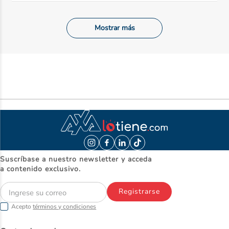
Mostrar más
Suscríbase a nuestro newsletter y acceda
a contenido exclusivo.
Registrarse
Acepto
términos y condiciones