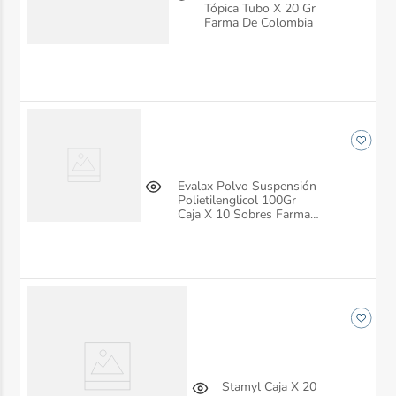
Tópica Tubo X 20 Gr
Farma De Colombia
Evalax Polvo Suspensión
Polietilenglicol 100Gr
Caja X 10 Sobres Farma
De Colombia
Stamyl Caja X 20