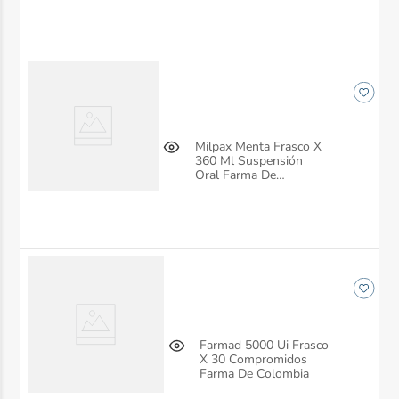
De Colombia
Milpax Menta Frasco X
360 Ml Suspensión
Oral Farma De
Colombia
Farmad 5000 Ui Frasco
X 30 Compromidos
Farma De Colombia