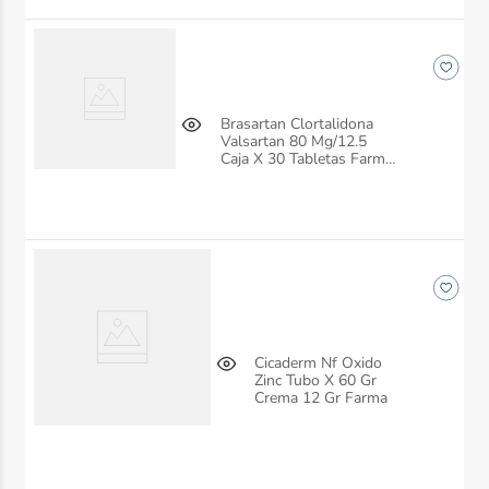
Brasartan Clortalidona
Valsartan 80 Mg/12.5
Caja X 30 Tabletas Farma
De Colombia
Cicaderm Nf Oxido
Zinc Tubo X 60 Gr
Crema 12 Gr Farma