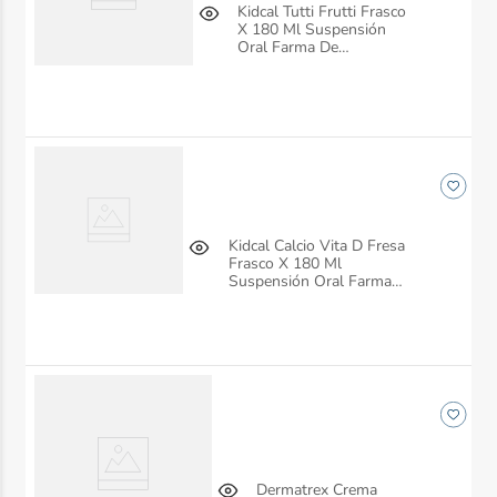
Kidcal Tutti Frutti Frasco
X 180 Ml Suspensión
Oral Farma De
Colombia
Kidcal Calcio Vita D Fresa
Frasco X 180 Ml
Suspensión Oral Farma
De Colombia
Dermatrex Crema