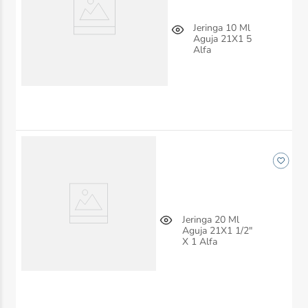
Jeringa 10 Ml
Aguja 21X1 5
Alfa
Jeringa 20 Ml
Aguja 21X1 1/2"
X 1 Alfa