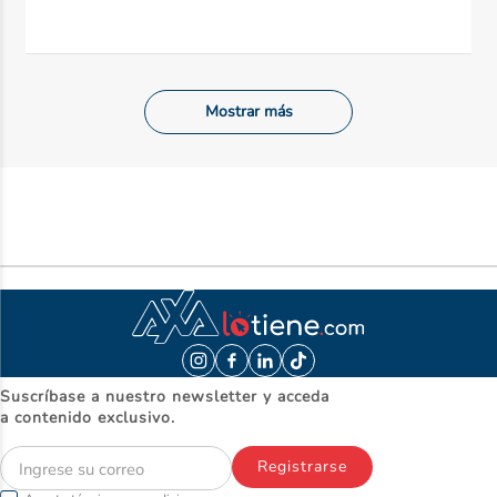
Mostrar más
Suscríbase a nuestro newsletter y acceda
a contenido exclusivo.
Registrarse