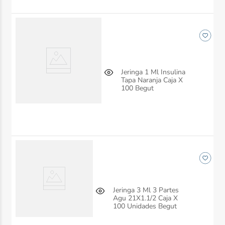
Jeringa 1 Ml Insulina
Tapa Naranja Caja X
100 Begut
Jeringa 3 Ml 3 Partes
Agu 21X1.1/2 Caja X
100 Unidades Begut