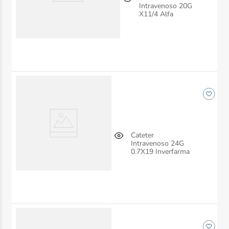
Intravenoso 20G
X11/4 Alfa
Cateter
Intravenoso 24G
0.7X19 Inverfarma