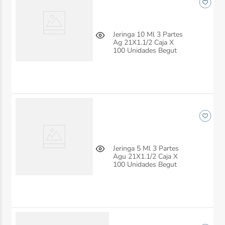
Jeringa 10 Ml 3 Partes
Ag 21X1.1/2 Caja X
100 Unidades Begut
Jeringa 5 Ml 3 Partes
Agu 21X1.1/2 Caja X
100 Unidades Begut