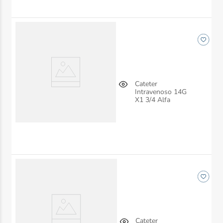
Cateter
Intravenoso 14G
X1 3/4 Alfa
Cateter