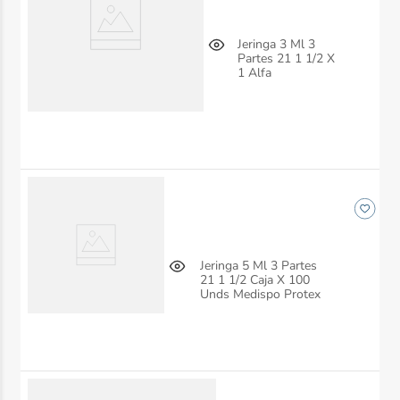
Jeringa 3 Ml 3
Partes 21 1 1/2 X
1 Alfa
Jeringa 5 Ml 3 Partes
21 1 1/2 Caja X 100
Unds Medispo Protex