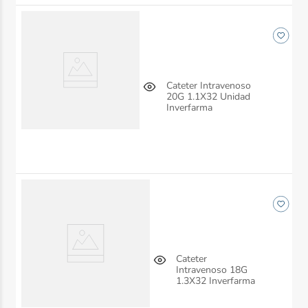
Cateter Intravenoso
20G 1.1X32 Unidad
Inverfarma
Cateter
Intravenoso 18G
1.3X32 Inverfarma