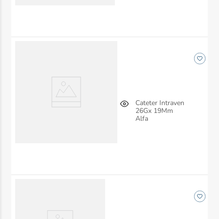
Cateter Intraven
26Gx 19Mm
Alfa