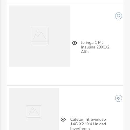
Jeringa 1 Ml
Insulina 29X1/2
Alfa
Cateter Intravenoso
14G X2.1X4 Unidad
Inverfarma