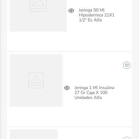
Jeringa 50 Ml
Hipodermica 21X1
1/2" Es Alfa
Jeringa 1 Ml Insulina
27 Gr Caja X 100
Unidades Alfa