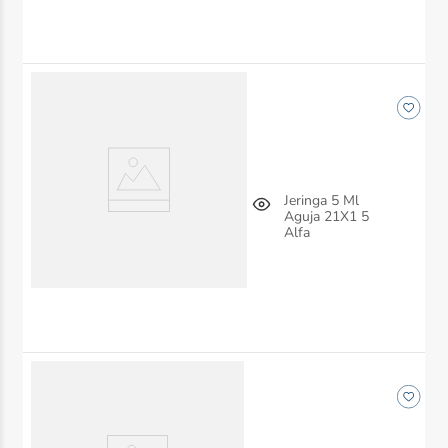
Jeringa 5 Ml
Aguja 21X1 5
Alfa