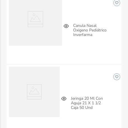
Canula Nasal
Oxigeno Pediátrico
Inverfarma
Jeringa 20 Ml Con
Aguja 21 X 1 1/2
Caja 50 Und