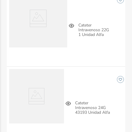
Cateter
Intravenoso 22G
1 Unidad Alfa
Cateter
Intravenoso 24G
43193 Unidad Alfa