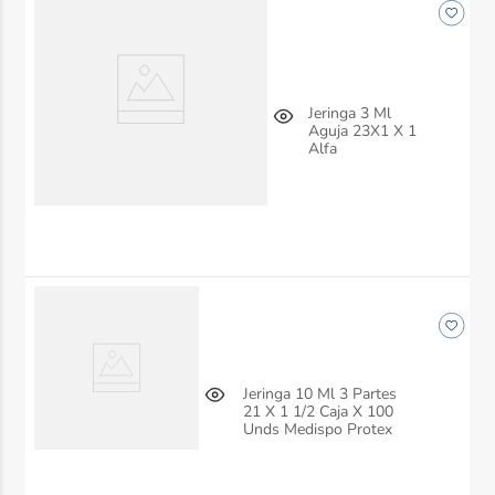
Jeringa 3 Ml
Aguja 23X1 X 1
Alfa
Jeringa 10 Ml 3 Partes
21 X 1 1/2 Caja X 100
Unds Medispo Protex