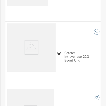
Cateter
Intravenoso 22G
Begut Und