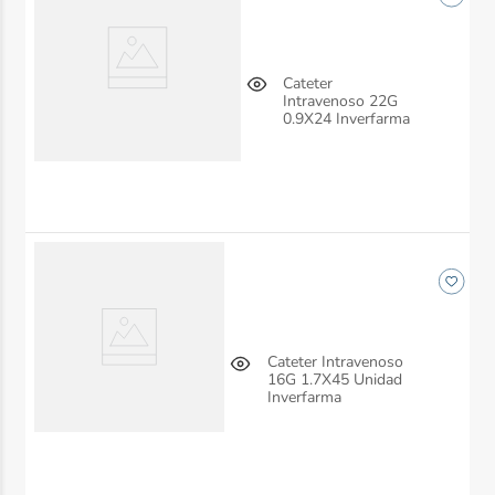
Cateter
Intravenoso 22G
0.9X24 Inverfarma
Cateter Intravenoso
16G 1.7X45 Unidad
Inverfarma