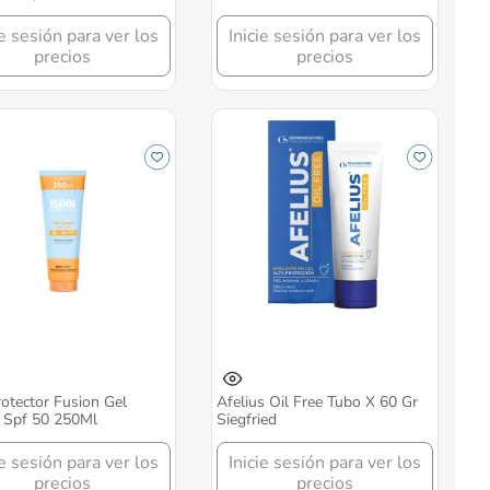
ie sesión para ver los
Inicie sesión para ver los
precios
precios
otector Fusion Gel
Afelius Oil Free Tubo X 60 Gr
 Spf 50 250Ml
Siegfried
ie sesión para ver los
Inicie sesión para ver los
precios
precios