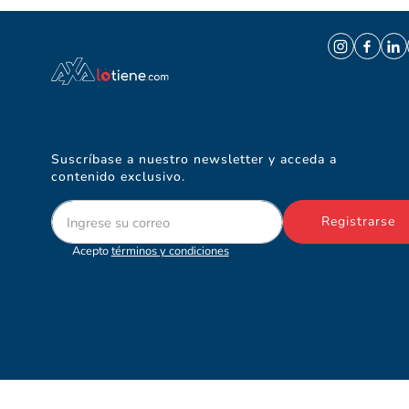
Suscríbase a nuestro newsletter y acceda a
contenido exclusivo.
Registrarse
Acepto
términos y condiciones