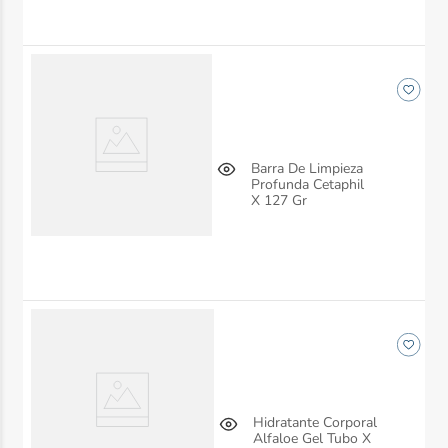
Barra De Limpieza
Profunda Cetaphil
X 127 Gr
Hidratante Corporal
Alfaloe Gel Tubo X