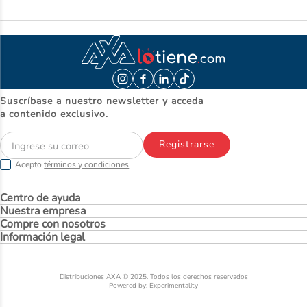
Suscríbase a nuestro newsletter y acceda
a contenido exclusivo.
Registrarse
Acepto
términos y condiciones
Centro de ayuda
Nuestra empresa
Compre con nosotros
Información legal
Distribuciones AXA © 2025. Todos los derechos reservados
Powered by: Experimentality