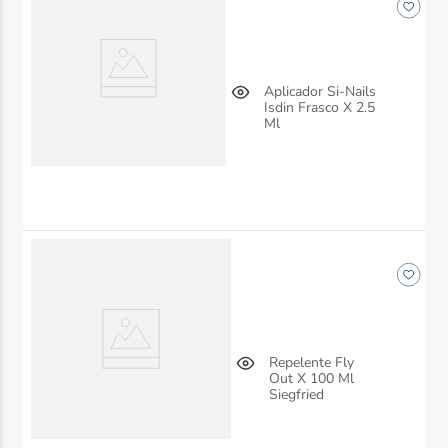
Aplicador Si-Nails
Isdin Frasco X 2.5
Ml
Repelente Fly
Out X 100 Ml
Siegfried