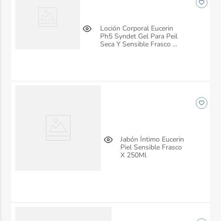
Loción Corporal Eucerin
Ph5 Syndet Gel Para Peil
Seca Y Sensible Frasco X
250 Ml
Jabón Íntimo Eucerin
Piel Sensible Frasco
X 250Ml