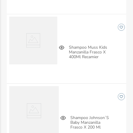
Shampoo Muss Kids
Manzanilla Frasco X
400Ml Recamier
Shampoo Johnson´S
Baby Manzanilla
Frasco X 200 Ml