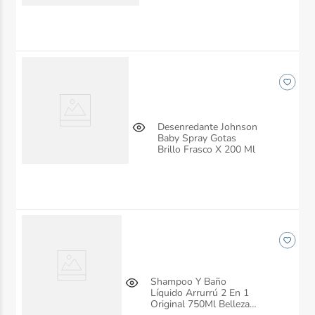
Desenredante Johnson
Baby Spray Gotas
Brillo Frasco X 200 Ml
Shampoo Y Baño
Líquido Arrurrú 2 En 1
Original 750Ml Belleza