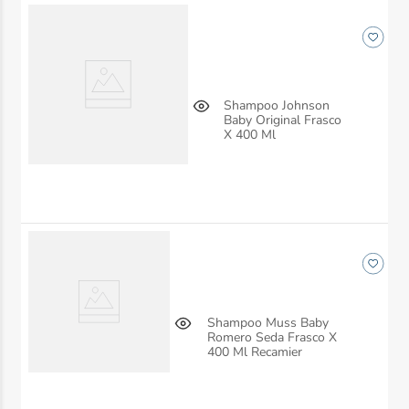
Shampoo Johnson
Baby Original Frasco
X 400 Ml
Shampoo Muss Baby
Romero Seda Frasco X
400 Ml Recamier