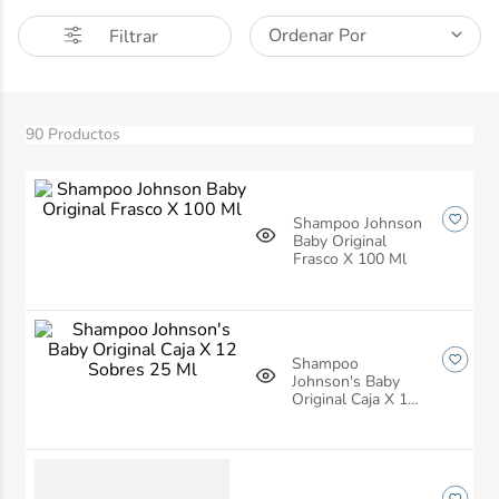
10
.
ibuprofeno
Ordenar Por
Filtrar
90
Productos
Shampoo Johnson
Baby Original
Frasco X 100 Ml
Shampoo
Johnson's Baby
Original Caja X 12
Sobres 25 Ml