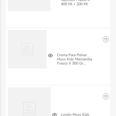
400 Ml + 200 Ml
Crema Para Peinar
Muss Kids Manzanilla
Frasco X 300 Gr
Recamier
Loción Muss Kids