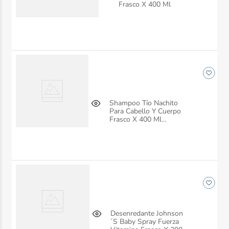
Frasco X 400 Ml
Shampoo Tío Nachito
Para Cabello Y Cuerpo
Frasco X 400 Ml
Genomma
Desenredante Johnson
´S Baby Spray Fuerza