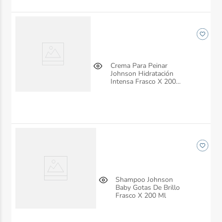
Crema Para Peinar
Johnson Hidratación
Intensa Frasco X 200
Ml
Shampoo Johnson
Baby Gotas De Brillo
Frasco X 200 Ml