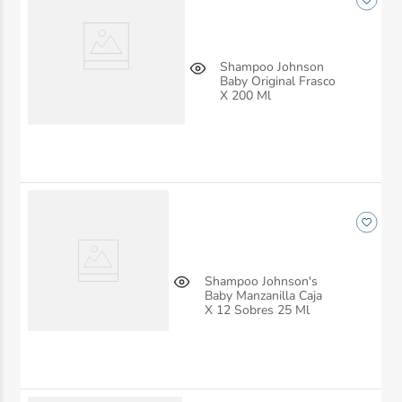
Shampoo Johnson
Baby Original Frasco
X 200 Ml
Shampoo Johnson's
Baby Manzanilla Caja
X 12 Sobres 25 Ml