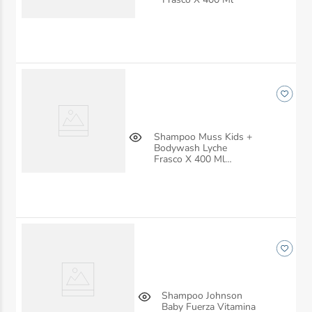
Shampoo Muss Kids +
Bodywash Lyche
Frasco X 400 Ml
Recamier
Shampoo Johnson
Baby Fuerza Vitamina