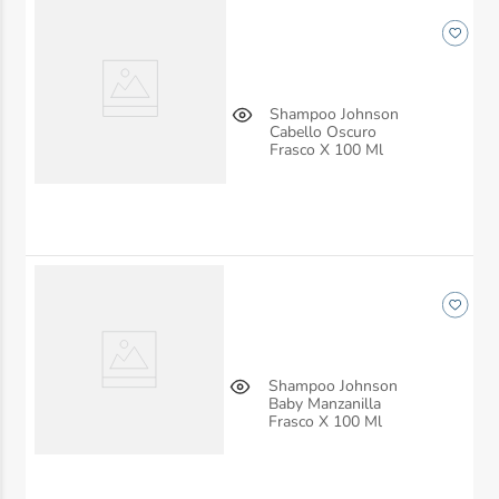
Shampoo Johnson
Cabello Oscuro
Frasco X 100 Ml
Shampoo Johnson
Baby Manzanilla
Frasco X 100 Ml