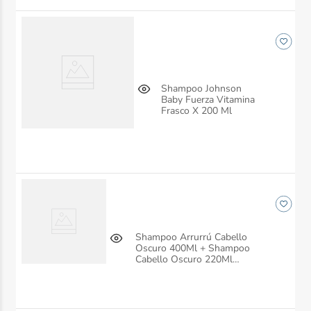
Shampoo Johnson
Baby Fuerza Vitamina
Frasco X 200 Ml
Shampoo Arrurrú Cabello
Oscuro 400Ml + Shampoo
Cabello Oscuro 220Ml
Belleza Express