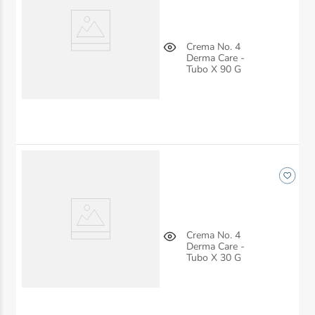
Crema No. 4
Derma Care -
Tubo X 90 G
Crema No. 4
Derma Care -
Tubo X 30 G