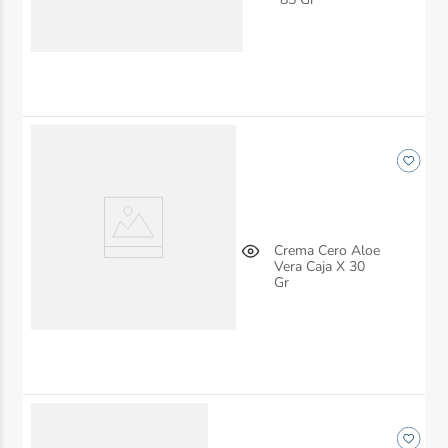
Crema Cero Aloe
Vera Caja X 30
Gr