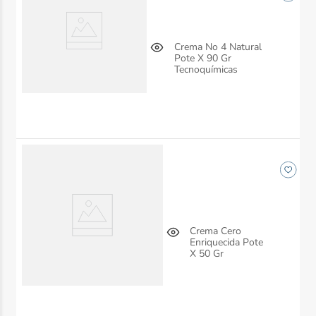
Crema No 4 Natural
Pote X 90 Gr
Tecnoquímicas
Crema Cero
Enriquecida Pote
X 50 Gr