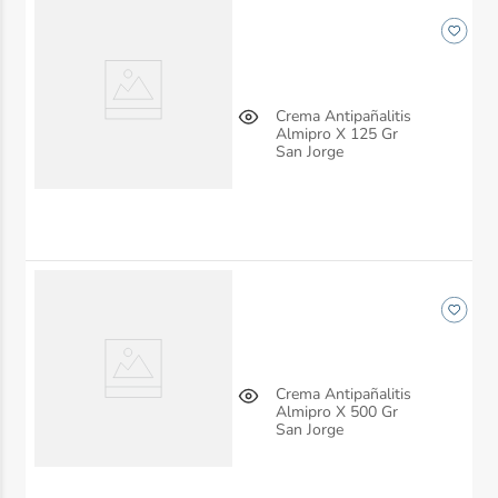
Crema Antipañalitis
Almipro X 125 Gr
San Jorge
Crema Antipañalitis
Almipro X 500 Gr
San Jorge