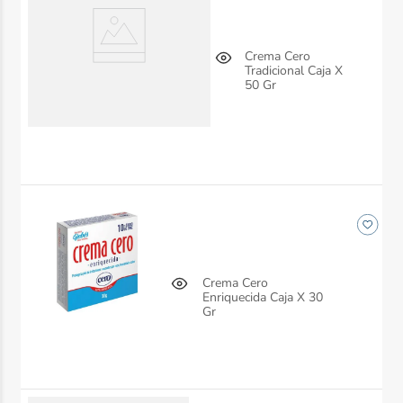
Crema Cero
Tradicional Caja X
50 Gr
Crema Cero
Enriquecida Caja X 30
Gr