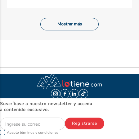
Mostrar más
Suscríbase a nuestro newsletter y acceda
a contenido exclusivo.
Registrarse
Acepto
términos y condiciones