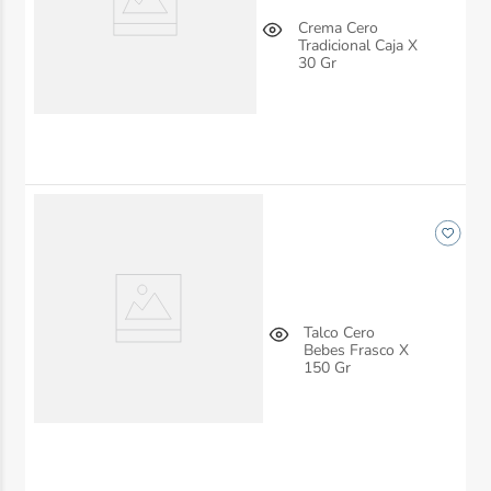
Crema Cero
Tradicional Caja X
30 Gr
Talco Cero
Bebes Frasco X
150 Gr