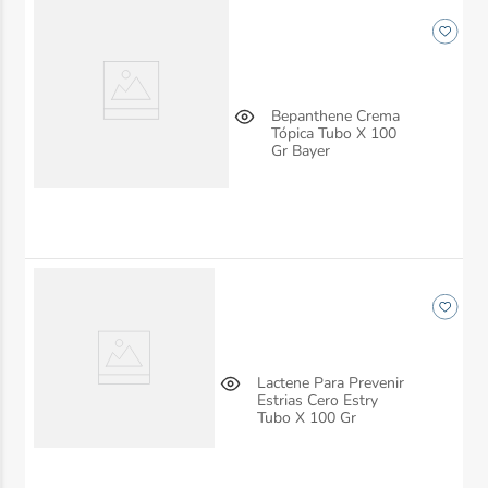
Bepanthene Crema
Tópica Tubo X 100
Gr Bayer
Lactene Para Prevenir
Estrias Cero Estry
Tubo X 100 Gr