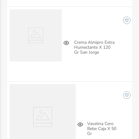
Crema Almipro Extra
Humectante X 120
Gr San Jorge
Vaselina Cero
Bebe Caja X 50
Gr