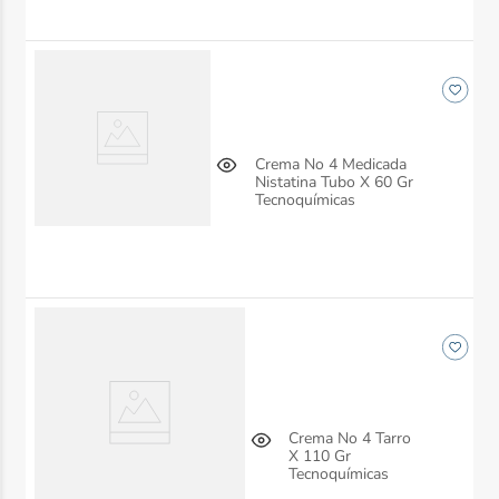
Crema No 4 Medicada
Nistatina Tubo X 60 Gr
Tecnoquímicas
Crema No 4 Tarro
X 110 Gr
Tecnoquímicas