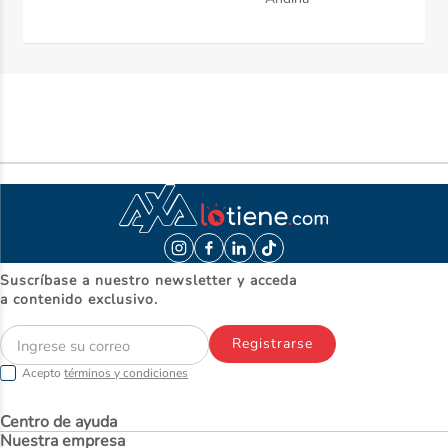
Suscríbase a nuestro newsletter y acceda
a contenido exclusivo.
Registrarse
Acepto
términos y condiciones
Centro de ayuda
Nuestra empresa