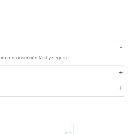
te una inserción fácil y segura.