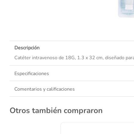
10
.
Descripción
Catéter intravenoso de 18G, 1.3 x 32 cm, diseñado para 
Especificaciones
Comentarios y calificaciones
Otros también compraron