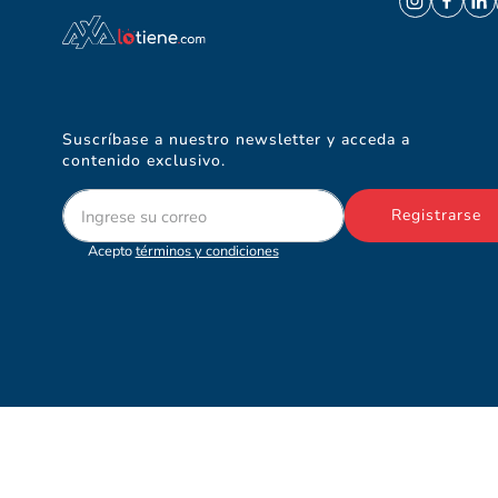
Suscríbase a nuestro newsletter y acceda a
contenido exclusivo.
Registrarse
Acepto
términos y condiciones