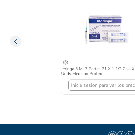
Jeringa 3 Ml 3 Partes 21 X 1 1/2 Caja 
Unds Medispo Protex
Inicie sesión para ver los prec