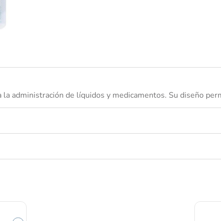
nivea
la administración de líquidos y medicamentos. Su diseño permi