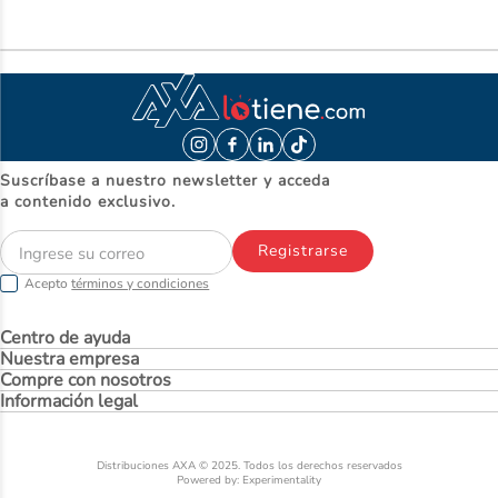
Suscríbase a nuestro newsletter y acceda
a contenido exclusivo.
Registrarse
Acepto
términos y condiciones
Centro de ayuda
Nuestra empresa
Compre con nosotros
Información legal
Distribuciones AXA © 2025. Todos los derechos reservados
Powered by: Experimentality