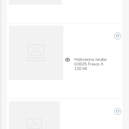
Hidroxicina Jarabe
0.0025 Frasco X
120 Ml