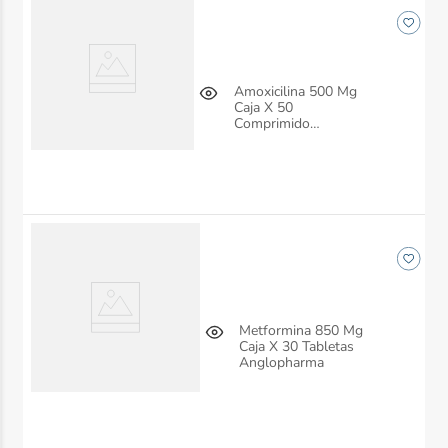
Amoxicilina 500 Mg
Caja X 50
Comprimido
Anglopharma
Metformina 850 Mg
Caja X 30 Tabletas
Anglopharma