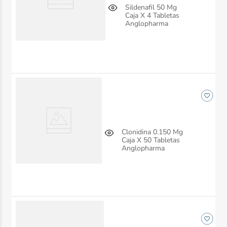
Sildenafil 50 Mg
Caja X 4 Tabletas
Anglopharma
Clonidina 0.150 Mg
Caja X 50 Tabletas
Anglopharma