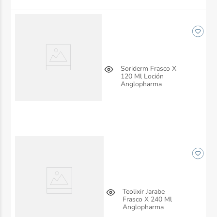
Soriderm Frasco X
120 Ml Loción
Anglopharma
Teolixir Jarabe
Frasco X 240 Ml
Anglopharma