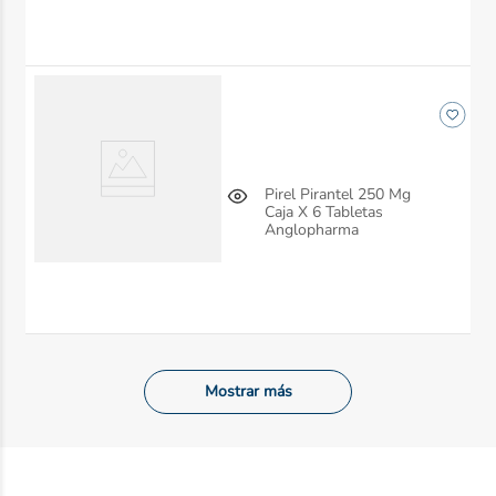
Pirel Pirantel 250 Mg
Caja X 6 Tabletas
Anglopharma
Mostrar más