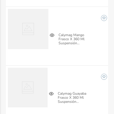
Calymag Mango
Frasco X 360 Ml
Suspensión
Anglopharma
Calymag Guayaba
Frasco X 360 Ml
Suspensión
Anglopharma