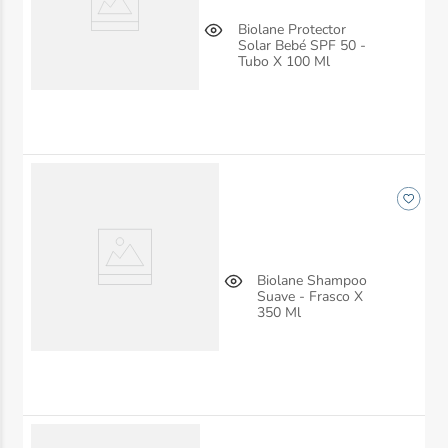
Biolane Protector
Solar Bebé SPF 50 -
Tubo X 100 Ml
Biolane Shampoo
Suave - Frasco X
350 Ml