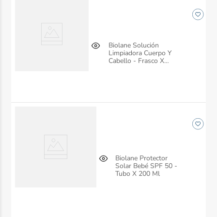
Biolane Solución
Limpiadora Cuerpo Y
Cabello - Frasco X
350ml
Biolane Protector
Solar Bebé SPF 50 -
Tubo X 200 Ml