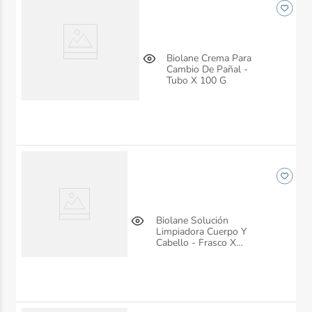
Biolane Crema Para
Cambio De Pañal -
Tubo X 100 G
Biolane Solución
Limpiadora Cuerpo Y
Cabello - Frasco X
750ml