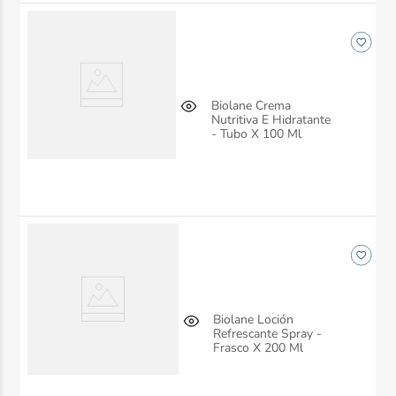
Biolane Crema
Nutritiva E Hidratante
- Tubo X 100 Ml
Biolane Loción
Refrescante Spray -
Frasco X 200 Ml