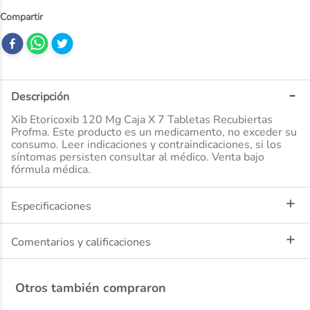
10
.
desodorante
Descripción
Xib Etoricoxib 120 Mg Caja X 7 Tabletas Recubiertas
Profma. Este producto es un medicamento, no exceder su
consumo. Leer indicaciones y contraindicaciones, si los
síntomas persisten consultar al médico. Venta bajo
fórmula médica.
Especificaciones
Comentarios y calificaciones
Otros también compraron