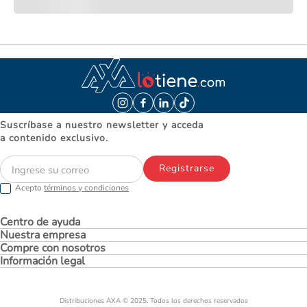
Suscríbase a nuestro newsletter y acceda
a contenido exclusivo.
Registrarse
Acepto
términos y condiciones
Centro de ayuda
Nuestra empresa
Compre con nosotros
Información legal
Distribuciones AXA © 2025. Todos los derechos reservados