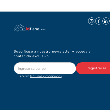
Suscríbase a nuestro newsletter y acceda a
contenido exclusivo.
Registrarse
Acepto
términos y condiciones