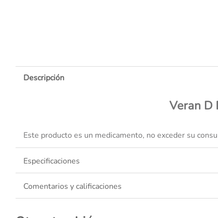
10
.
Descripción
Veran D 
Este producto es un medicamento, no exceder su consumo
Especificaciones
Comentarios y calificaciones