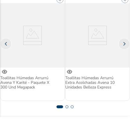
Toallitas Húmedas Arrurrú
Toallitas Húmedas Arrurrú
Avena Y Karité - Paquete X
Extra Acolchadas Avena 10
300 Und Megapack
Unidades Belleza Express