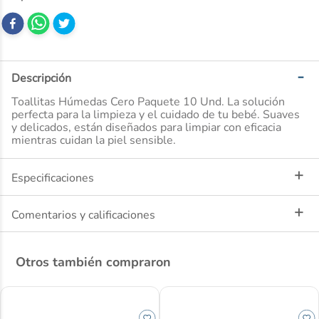
10
.
desodorante
Descripción
Toallitas Húmedas Cero Paquete 10 Und. La solución
perfecta para la limpieza y el cuidado de tu bebé. Suaves
y delicados, están diseñados para limpiar con eficacia
mientras cuidan la piel sensible.
Especificaciones
Comentarios y calificaciones
Otros también compraron