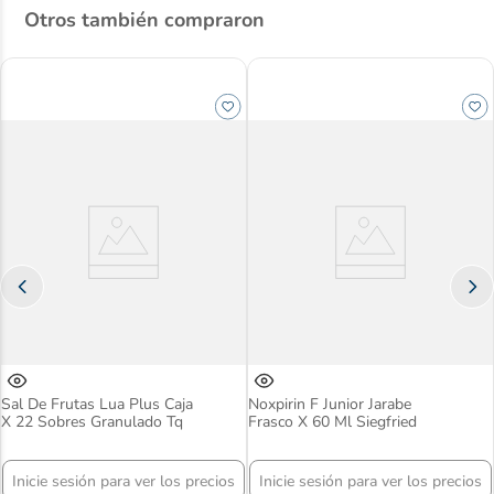
Otros también compraron
Sal De Frutas Lua Plus Caja
Noxpirin F Junior Jarabe
X 22 Sobres Granulado Tq
Frasco X 60 Ml Siegfried
Inicie sesión para ver los precios
Inicie sesión para ver los precios