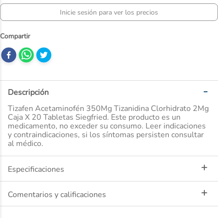
10
.
ibuprofeno
Inicie sesión para ver los precios
Descripción
Tizafen Acetaminofén 350Mg Tizanidina Clorhidrato 2Mg
Caja X 20 Tabletas Siegfried. Este producto es un
medicamento, no exceder su consumo. Leer indicaciones
y contraindicaciones, si los síntomas persisten consultar
al médico.
Especificaciones
Comentarios y calificaciones