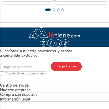
Suscríbase a nuestro newsletter y acceda
a contenido exclusivo.
Registrarse
Acepto
términos y condiciones
Centro de ayuda
Nuestra empresa
Compre con nosotros
Información legal