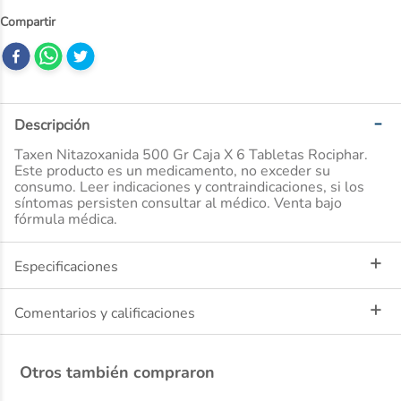
10
.
desodorante
Descripción
Taxen Nitazoxanida 500 Gr Caja X 6 Tabletas Rociphar.
Este producto es un medicamento, no exceder su
consumo. Leer indicaciones y contraindicaciones, si los
síntomas persisten consultar al médico. Venta bajo
fórmula médica.
Especificaciones
Comentarios y calificaciones
Otros también compraron