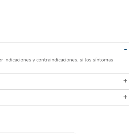
ndicaciones y contraindicaciones, si los síntomas