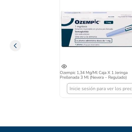
Ozempic 1,34 Mg/ml Caja X 1 Jeringa
Prellenada 3 Ml (Nevera – Regulado)
Inicie sesión para ver los prec