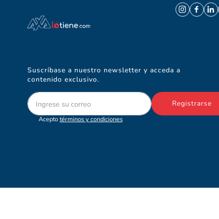
Suscríbase a nuestro newsletter y acceda a
contenido exclusivo.
Registrarse
Acepto
términos y condiciones