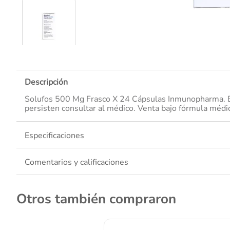
10
.
Descripción
Solufos 500 Mg Frasco X 24 Cápsulas Inmunopharma. Est
persisten consultar al médico. Venta bajo fórmula médi
Especificaciones
Comentarios y calificaciones
Otros también compraron