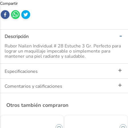
10
.
nivea
Descripción
Rubor Nailen Individual # 28 Estuche 3 Gr. Perfecto para
lograr un maquillaje impecable o simplemente para
mantener una piel radiante y saludable.
Especificaciones
Comentarios y calificaciones
Otros también compraron