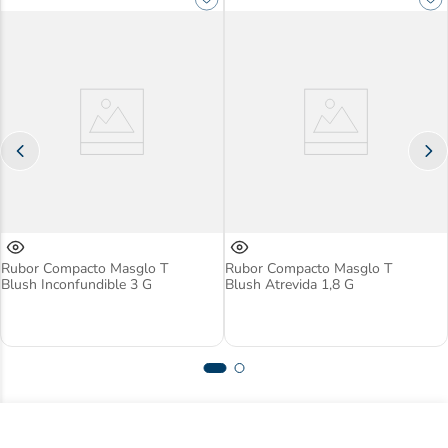
Rubor Compacto Masglo T
Rubor Compacto Masglo T
Blush Inconfundible 3 G
Blush Atrevida 1,8 G