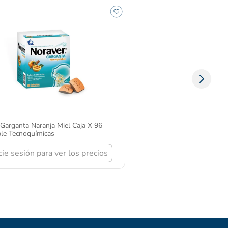
Garganta Naranja Miel Caja X 96
ble Tecnoquímicas
icie sesión para ver los precios