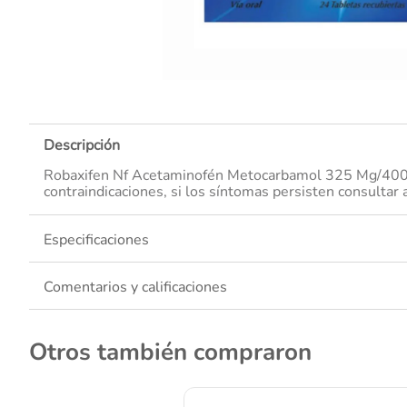
10
.
Descripción
Robaxifen Nf Acetaminofén Metocarbamol 325 Mg/400 C
contraindicaciones, si los síntomas persisten consultar
Especificaciones
Comentarios y calificaciones
Otros también compraron