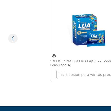
Sal De Frutas Lua Plus Caja X 22 Sobr
Granulado Tq
Inicie sesión para ver los prec