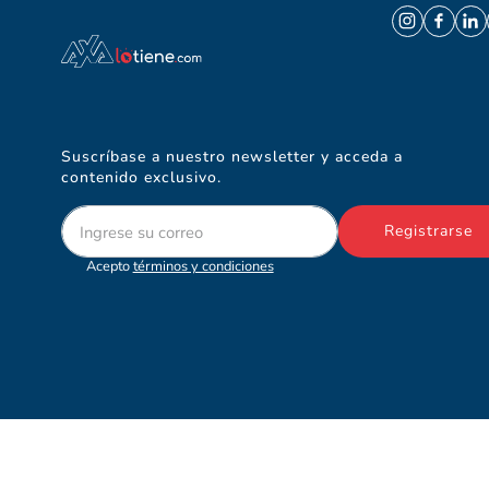
Suscríbase a nuestro newsletter y acceda a
contenido exclusivo.
Registrarse
Acepto
términos y condiciones