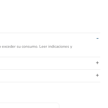
exceder su consumo. Leer indicaciones y