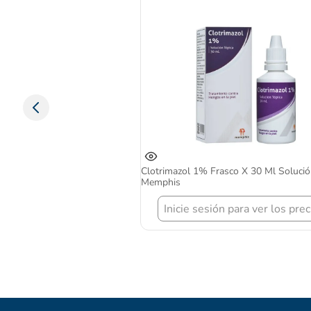
Clotrimazol 1% Frasco X 30 Ml Solució
Memphis
Inicie sesión para ver los prec