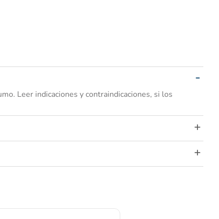
. Leer indicaciones y contraindicaciones, si los