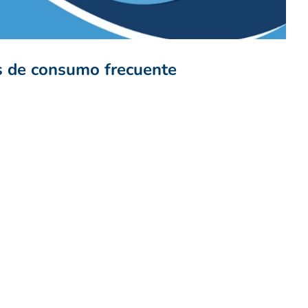
s de consumo frecuente