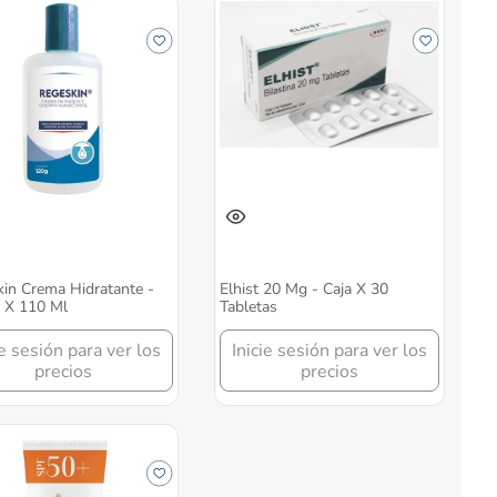
in Crema Hidratante -
Elhist 20 Mg - Caja X 30
 X 110 Ml
Tabletas
ie sesión para ver los
Inicie sesión para ver los
precios
precios