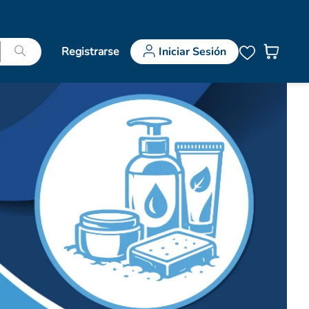
Registrarse
Iniciar Sesión