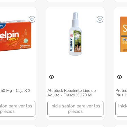
 50 Mg - Caja X 2
Alublock Repelente Líquido
Protec
Adulto - Frasco X 120 Ml
Plus 1
sión para ver los
Inicie sesión para ver los
Inic
precios
precios