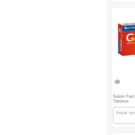
Gelpin Fast
Tabletas
Inicie se