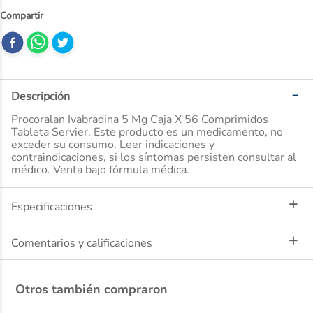
10
.
ibuprofeno
Descripción
Procoralan Ivabradina 5 Mg Caja X 56 Comprimidos
Tableta Servier. Este producto es un medicamento, no
exceder su consumo. Leer indicaciones y
contraindicaciones, si los síntomas persisten consultar al
médico. Venta bajo fórmula médica.
Especificaciones
Comentarios y calificaciones
Otros también compraron