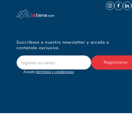
Suscríbase a nuestro newsletter y acceda a
contenido exclusivo.
Registrarse
Acepto
términos y condiciones