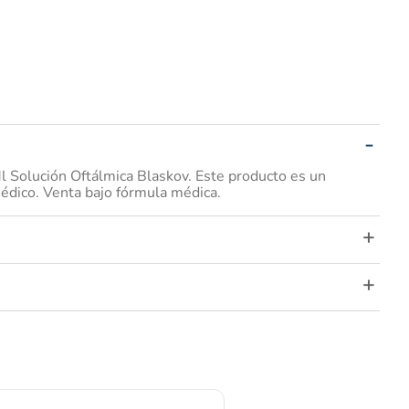
 Solución Oftálmica Blaskov. Este producto es un
médico. Venta bajo fórmula médica.