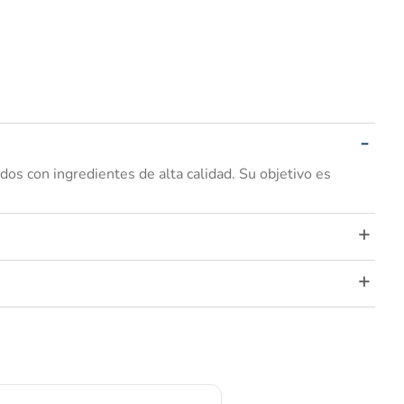
s con ingredientes de alta calidad. Su objetivo es