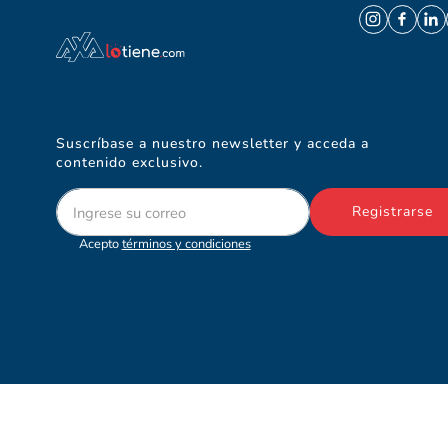
Suscríbase a nuestro newsletter y acceda a
contenido exclusivo.
Registrarse
Acepto
términos y condiciones