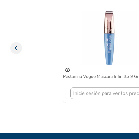
Pestañina Vogue Mascara Infinitto 9 Gr
Inicie sesión para ver los prec