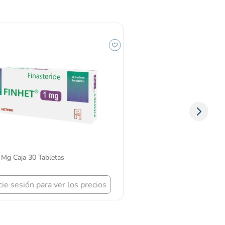
 Mg Caja 30 Tabletas
icie sesión para ver los precios