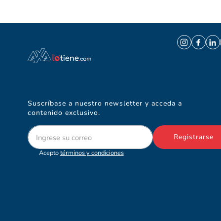
Suscríbase a nuestro newsletter y acceda a
contenido exclusivo.
Registrarse
Acepto
términos y condiciones