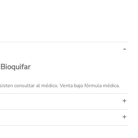
Bioquifar
sisten consultar al médico. Venta bajo fórmula médica.