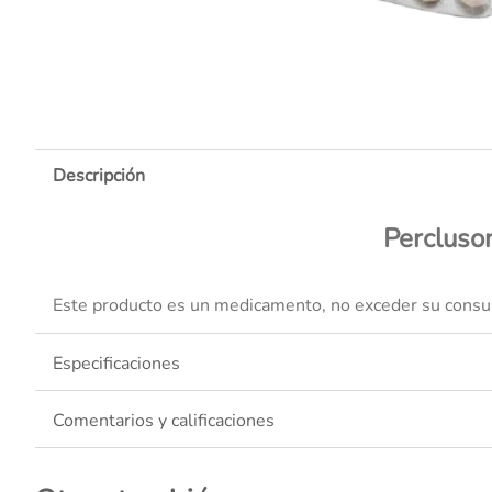
10
.
Descripción
Percluso
Este producto es un medicamento, no exceder su consumo
Especificaciones
Comentarios y calificaciones