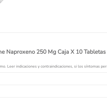
ibuprofeno
ne Naproxeno 250 Mg Caja X 10 Tabletas 
. Leer indicaciones y contraindicaciones, si los síntomas per