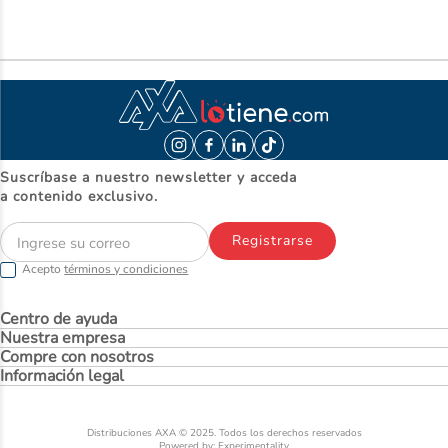
Suscríbase a nuestro newsletter y acceda
a contenido exclusivo.
Registrarse
Acepto
términos y condiciones
Centro de ayuda
Nuestra empresa
Compre con nosotros
Información legal
Distribuciones AXA © 2025. Todos los derechos reservados
Powered by: Experimentality