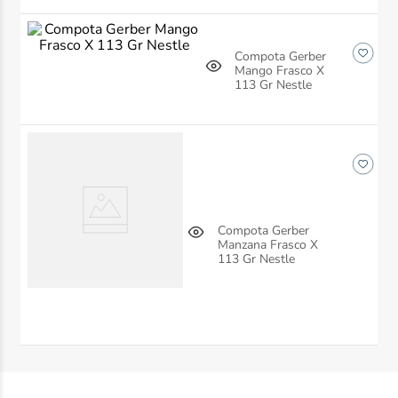
Compota Gerber
Mango Frasco X
113 Gr Nestle
Compota Gerber
Manzana Frasco X
113 Gr Nestle