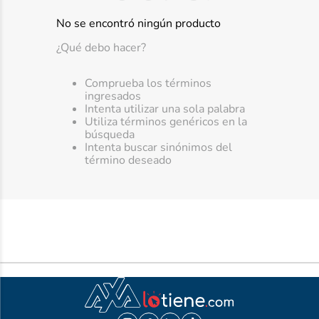
10
.
ibuprofeno
No se encontró ningún producto
¿Qué debo hacer?
Comprueba los términos
ingresados
Intenta utilizar una sola palabra
Utiliza términos genéricos en la
búsqueda
Intenta buscar sinónimos del
término deseado