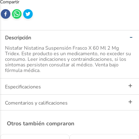
10
.
desodorante
Descripción
Nistafar Nistatina Suspensión Frasco X 60 Ml 2 Mg
Tridex. Este producto es un medicamento, no exceder su
consumo. Leer indicaciones y contraindicaciones, si los
síntomas persisten consultar al médico. Venta bajo
fórmula médica.
Especificaciones
Comentarios y calificaciones
Otros también compraron