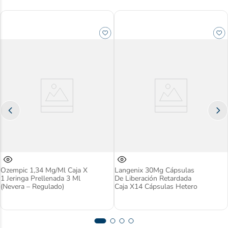
Ozempic 1,34 Mg/ml Caja X
Langenix 30Mg Cápsulas
1 Jeringa Prellenada 3 Ml
De Liberación Retardada
(Nevera – Regulado)
Caja X14 Cápsulas Hetero