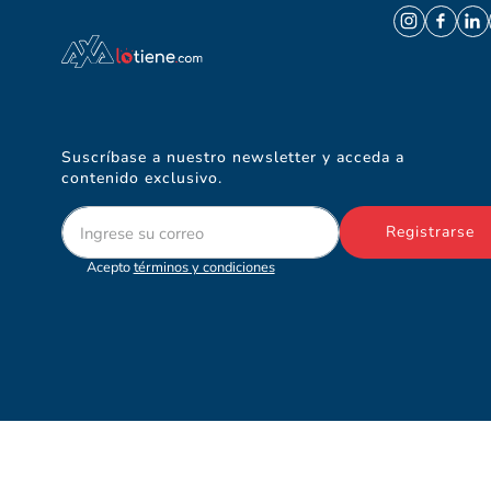
Suscríbase a nuestro newsletter y acceda a
contenido exclusivo.
Registrarse
Acepto
términos y condiciones