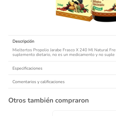
10
.
Descripción
Mieltertos Propolio Jarabe Frasco X 240 Ml Natural Fre
suplemento dietario, no es un medicamento y no suple 
Especificaciones
Comentarios y calificaciones
Otros también compraron