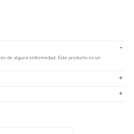
ción de alguna enfermedad. Este producto es un