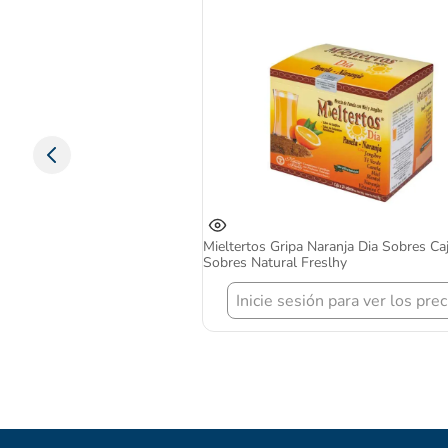
Mieltertos Gripa Naranja Dia Sobres Ca
Sobres Natural Freslhy
Inicie sesión para ver los prec