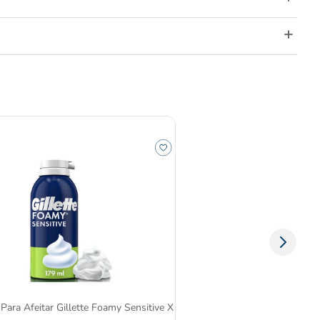
ara Afeitar Gillette Foamy Sensitive X