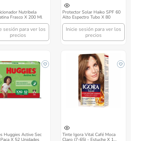
cionador Nutribela
Protector Solar Haiko SPF 60
atina Frasco X 200 Ml
Alto Espectro Tubo X 80
ie sesión para ver los
Inicie sesión para ver los
precios
precios
s Huggies Active Sec
Tinte Igora Vital Café Moca
Paca X 52 Unidades
Claro (7-65) - Estuche X 1