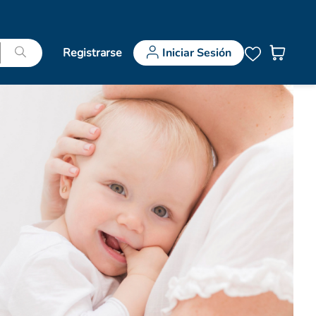
Registrarse
Iniciar Sesión