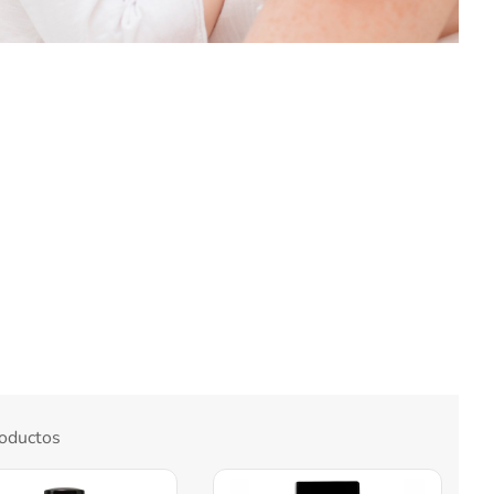
oductos