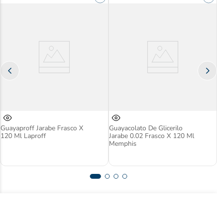
Guayaproff Jarabe Frasco X
Guayacolato De Glicerilo
120 Ml Laproff
Jarabe 0.02 Frasco X 120 Ml
Memphis