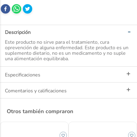
10
.
ibuprofeno
Descripción
Este producto no sirve para el tratamiento, cura
oprevención de alguna enfermedad. Este producto es un
suplemento dietario, no es un medicamento y no suple
una alimentación equilibraba.
Especificaciones
Comentarios y calificaciones
Otros también compraron