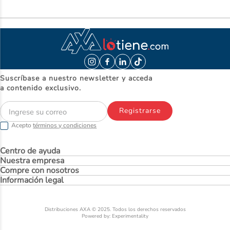
Suscríbase a nuestro newsletter y acceda
a contenido exclusivo.
Registrarse
Acepto
términos y condiciones
Centro de ayuda
Nuestra empresa
Compre con nosotros
Información legal
Distribuciones AXA © 2025. Todos los derechos reservados
Powered by: Experimentality