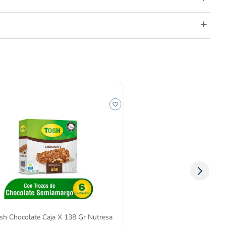
Chocolate Caja X 138 Gr Nutresa