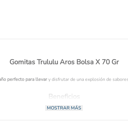
desodorante
Gomitas Trululu Aros Bolsa X 70 Gr
ño perfecto para llevar
y disfrutar de una explosión de sabores
Beneficios
MOSTRAR MÁS