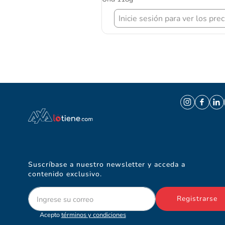
Inicie sesión para ver los precios
Suscríbase a nuestro newsletter y acceda a
contenido exclusivo.
Registrarse
Acepto
términos y condiciones