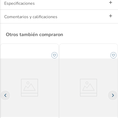
Especificaciones
Comentarios y calificaciones
Otros también compraron