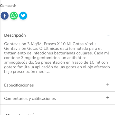
10
.
dove
Descripción
Gentavisión 3 Mg/Ml Frasco X 10 Ml Gotas Vitalis
Gentavisión Gotas Oftálmicas está formulado para el
tratamiento de infecciones bacterianas oculares. Cada ml
contiene 3 mg de gentamicina, un antibiótico
aminoglucósido. Su presentación en frasco de 10 ml con
gotero facilita la aplicación de las gotas en el ojo afectado
bajo prescripción médica.
Especificaciones
Comentarios y calificaciones