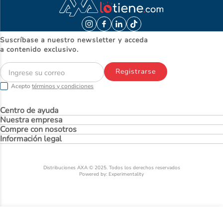
Suscríbase a nuestro newsletter y acceda
a contenido exclusivo.
Registrarse
Acepto
términos y condiciones
Centro de ayuda
Nuestra empresa
Compre con nosotros
Información legal
Distribuciones AXA © 2025. Todos los derechos reservados
Powered by: Experimentality