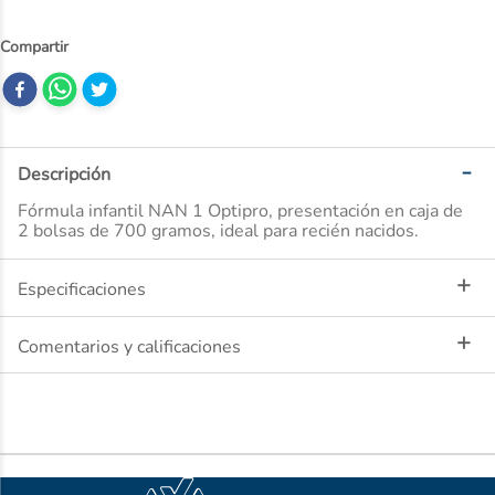
10
.
desodorante
Descripción
Fórmula infantil NAN 1 Optipro, presentación en caja de
2 bolsas de 700 gramos, ideal para recién nacidos.
Especificaciones
Comentarios y calificaciones