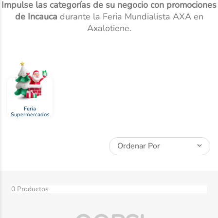
Impulse las categorías de su negocio con promociones
10
.
dove
de Incauca
durante la Feria Mundialista AXA en
Axalotiene.
Feria
Supermercados
Ordenar Por
0
Productos