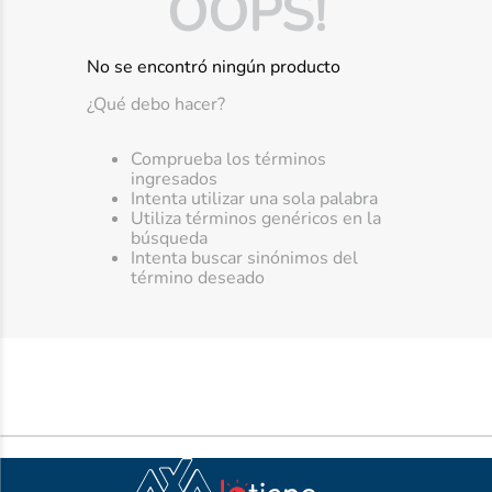
OOPS!
No se encontró ningún producto
¿Qué debo hacer?
Comprueba los términos
ingresados
Intenta utilizar una sola palabra
Utiliza términos genéricos en la
búsqueda
Intenta buscar sinónimos del
término deseado