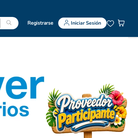
Registrarse
Iniciar Sesión