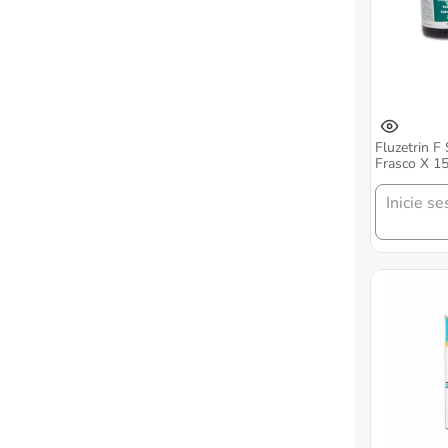
Fluzetrin F
Frasco X 15
Inicie se