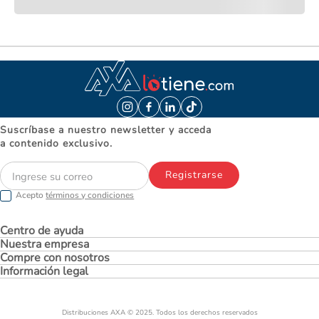
Suscríbase a nuestro newsletter y acceda
a contenido exclusivo.
Registrarse
Acepto
términos y condiciones
Centro de ayuda
Nuestra empresa
Compre con nosotros
Información legal
Distribuciones AXA © 2025. Todos los derechos reservados